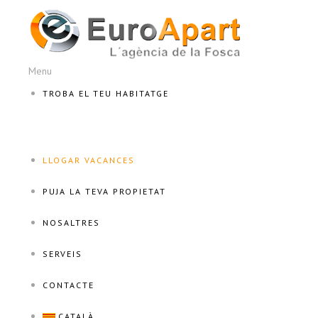
Menu
TROBA EL TEU HABITATGE
LLOGAR VACANCES
PUJA LA TEVA PROPIETAT
NOSALTRES
SERVEIS
CONTACTE
CATALÀ