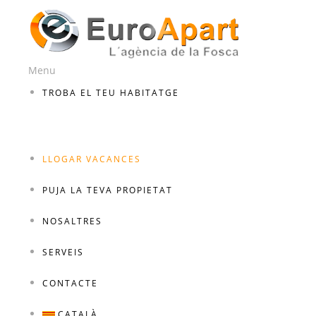
Menu
TROBA EL TEU HABITATGE
LLOGAR VACANCES
PUJA LA TEVA PROPIETAT
NOSALTRES
SERVEIS
CONTACTE
CATALÀ