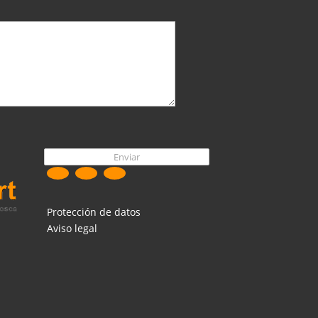
Protección de datos
Aviso legal