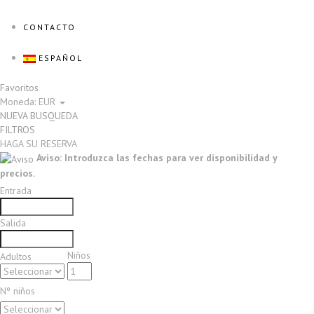
CONTACTO
ESPAÑOL
Favoritos
Moneda:
EUR
NUEVA BUSQUEDA
FILTROS
HAGA SU RESERVA
Aviso: Introduzca las fechas para ver disponibilidad y
precios.
Entrada
Salida
Niños
Adultos
Nº niños