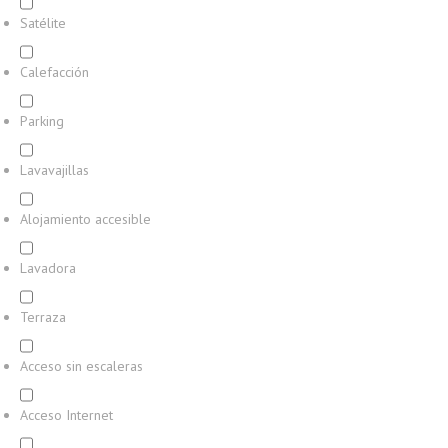
Satélite
Calefacción
Parking
Lavavajillas
Alojamiento accesible
Lavadora
Terraza
Acceso sin escaleras
Acceso Internet