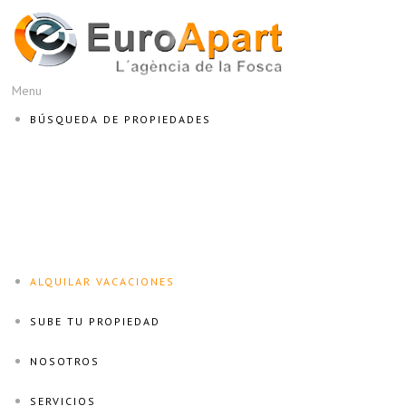
Menu
BÚSQUEDA DE PROPIEDADES
ALQUILAR VACACIONES
SUBE TU PROPIEDAD
NOSOTROS
SERVICIOS